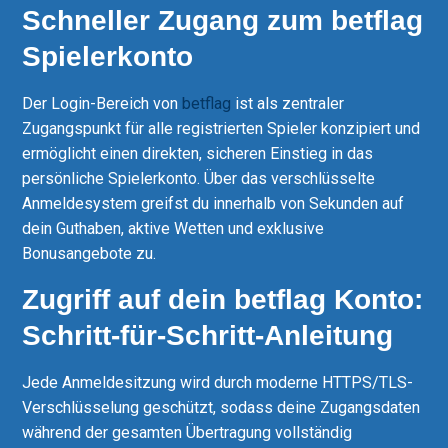
Schneller Zugang zum betflag
Spielerkonto
Der Login-Bereich von
betflag
ist als zentraler
Zugangspunkt für alle registrierten Spieler konzipiert und
ermöglicht einen direkten, sicheren Einstieg in das
persönliche Spielerkonto. Über das verschlüsselte
Anmeldesystem greifst du innerhalb von Sekunden auf
dein Guthaben, aktive Wetten und exklusive
Bonusangebote zu.
Zugriff auf dein betflag Konto:
Schritt-für-Schritt-Anleitung
Jede Anmeldesitzung wird durch moderne HTTPS/TLS-
Verschlüsselung geschützt, sodass deine Zugangsdaten
während der gesamten Übertragung vollständig