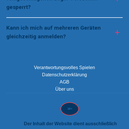
gesperrt?
Kann ich mich auf mehreren Geräten
gleichzeitig anmelden?
Verantwortungsvolles Spielen
Datenschutzerklärung
AGB
Über uns
18+
Der Inhalt der Website dient ausschließlich