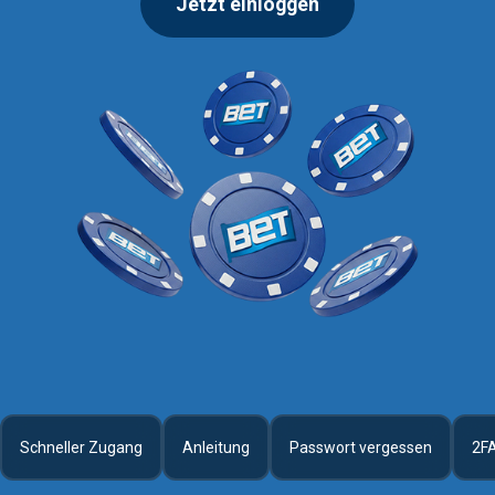
Jetzt einloggen
Schneller Zugang
Anleitung
Passwort vergessen
2F