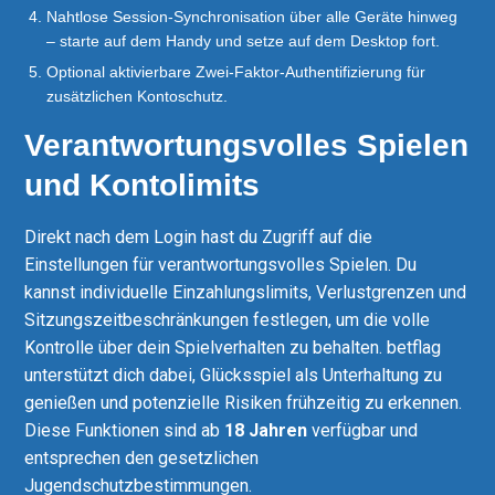
Nahtlose Session-Synchronisation über alle Geräte hinweg
– starte auf dem Handy und setze auf dem Desktop fort.
Optional aktivierbare Zwei-Faktor-Authentifizierung für
zusätzlichen Kontoschutz.
Verantwortungsvolles Spielen
und Kontolimits
Direkt nach dem Login hast du Zugriff auf die
Einstellungen für verantwortungsvolles Spielen. Du
kannst individuelle Einzahlungslimits, Verlustgrenzen und
Sitzungszeitbeschränkungen festlegen, um die volle
Kontrolle über dein Spielverhalten zu behalten. betflag
unterstützt dich dabei, Glücksspiel als Unterhaltung zu
genießen und potenzielle Risiken frühzeitig zu erkennen.
Diese Funktionen sind ab
18 Jahren
verfügbar und
entsprechen den gesetzlichen
Jugendschutzbestimmungen.