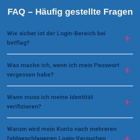
FAQ – Häufig gestellte Fragen
Wie sicher ist der Login-Bereich bei
betflag?
Was mache ich, wenn ich mein Passwort
vergessen habe?
Wann muss ich meine Identität
verifizieren?
Warum wird mein Konto nach mehreren
fehlgeschlagenen Login-Versuchen