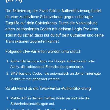
Die Aktivierung der Zwei-Faktor-Authentifizierung bietet
dir eine zusätzliche Schutzebene gegen unbefugte
Zugriffe auf dein Spielerkonto. Durch die Verknüpfung
eines zeitbasierten Codes mit deinem Login-Prozess
stellst du sicher, dass nur du auf dein Guthaben und deine
Transaktionen zugreifen kannst.
Folgende 2FA-Varianten werden unterstützt:
Authentifizierungs-Apps wie Google Authenticator oder
Authy, die zeitbasierte Einmalcodes generieren.
SMS-basierte Codes, die automatisch an deine hinterlegte
Mobilnummer gesendet werden.
So aktivierst du die Zwei-Faktor-Authentifizierung:
Melde dich in deinem betflag Konto an und rufe die
Sicherheitseinstellungen auf.