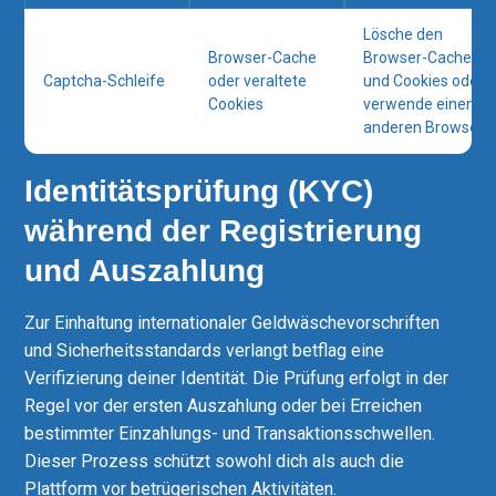
Lösche den
Browser-Cache
Browser-Cache
Captcha-Schleife
oder veraltete
und Cookies oder
Cookies
verwende einen
anderen Browser
Identitätsprüfung (KYC)
während der Registrierung
und Auszahlung
Zur Einhaltung internationaler Geldwäschevorschriften
und Sicherheitsstandards verlangt betflag eine
Verifizierung deiner Identität. Die Prüfung erfolgt in der
Regel vor der ersten Auszahlung oder bei Erreichen
bestimmter Einzahlungs- und Transaktionsschwellen.
Dieser Prozess schützt sowohl dich als auch die
Plattform vor betrügerischen Aktivitäten.