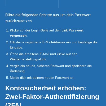
Führe die folgenden Schritte aus, um dein Passwort
zurückzusetzen:
Klicke auf der Login-Seite auf den Link
Passwort
vergessen
.
Gib deine registrierte E-Mail-Adresse ein und bestätige die
Eingabe.
Öffne die erhaltene E-Mail und klicke auf den
Wiederherstellungs-Link.
Vergib ein neues, sicheres Passwort und speichere die
Änderung.
Melde dich mit deinem neuen Passwort an.
Kontosicherheit erhöhen:
Zwei-Faktor-Authentifizierung
(2FA)